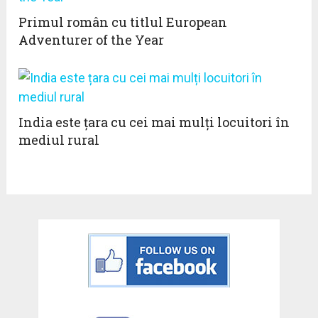
Primul român cu titlul European
Adventurer of the Year
India este țara cu cei mai mulți locuitori în
mediul rural