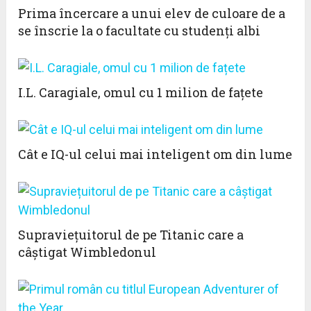
Prima încercare a unui elev de culoare de a
se înscrie la o facultate cu studenți albi
I.L. Caragiale, omul cu 1 milion de fațete
Cât e IQ-ul celui mai inteligent om din lume
Supraviețuitorul de pe Titanic care a
câștigat Wimbledonul