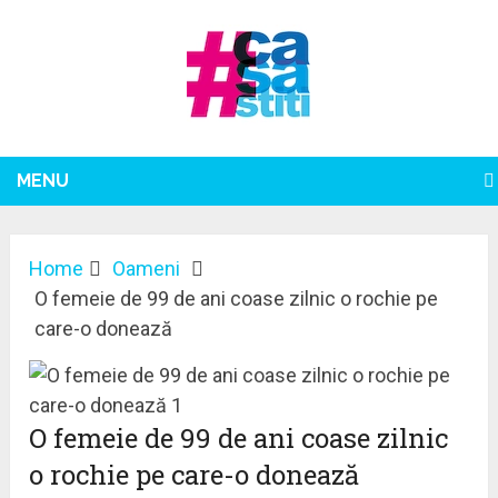
MENU
Home
Oameni
O femeie de 99 de ani coase zilnic o rochie pe
care-o donează
O femeie de 99 de ani coase zilnic
o rochie pe care-o donează