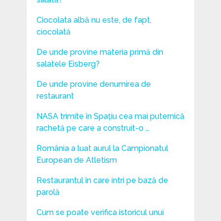
Ciocolata albă nu este, de fapt,
ciocolată
De unde provine materia primă din
salatele Eisberg?
De unde provine denumirea de
restaurant
NASA trimite în Spațiu cea mai puternică
rachetă pe care a construit-o …
România a luat aurul la Campionatul
European de Atletism
Restaurantul în care intri pe bază de
parolă
Cum se poate verifica istoricul unui