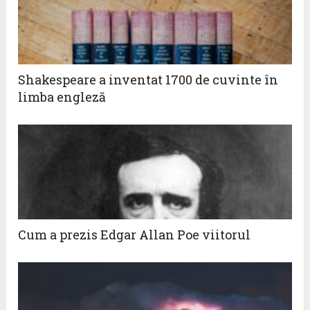
Shakespeare a inventat 1700 de cuvinte în
limba engleză
Cum a prezis Edgar Allan Poe viitorul