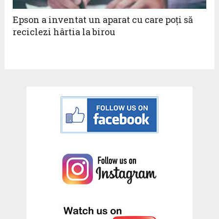
Epson a inventat un aparat cu care poți să
reciclezi hârtia la birou