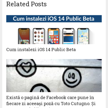
Related Posts
Cum instalezi iOS 14 Public Beta
Există o pagină de Facebook care pune în
fiecare zi aceeaşi poză cu Toto Cutugno. Şi