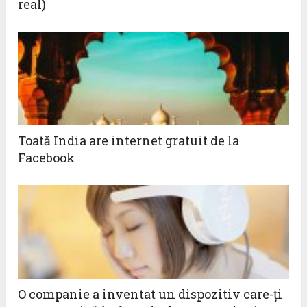
real)
Toată India are internet gratuit de la
Facebook
O companie a inventat un dispozitiv care-ţi