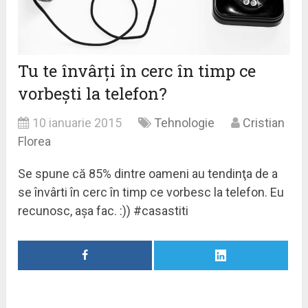
Tu te învârţi în cerc în timp ce
vorbeşti la telefon?
10 ianuarie 2015
Tehnologie
Cristian
Florea
Se spune că 85% dintre oameni au tendinţa de a
se învârti în cerc în timp ce vorbesc la telefon. Eu
recunosc, aşa fac. :)) #casastiti