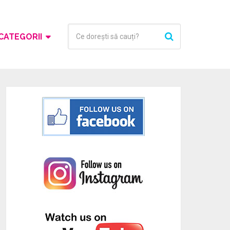
CATEGORII