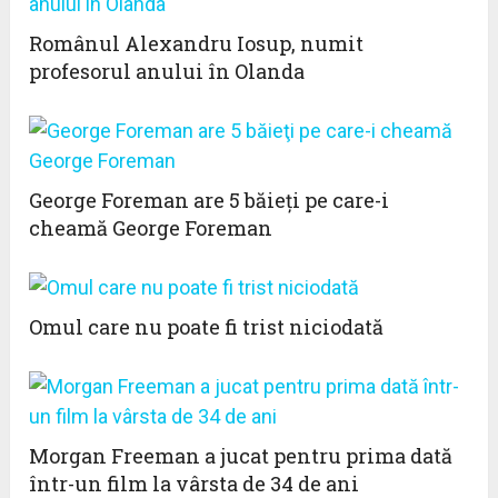
Românul Alexandru Iosup, numit
profesorul anului în Olanda
George Foreman are 5 băieţi pe care-i
cheamă George Foreman
Omul care nu poate fi trist niciodată
Morgan Freeman a jucat pentru prima dată
într-un film la vârsta de 34 de ani