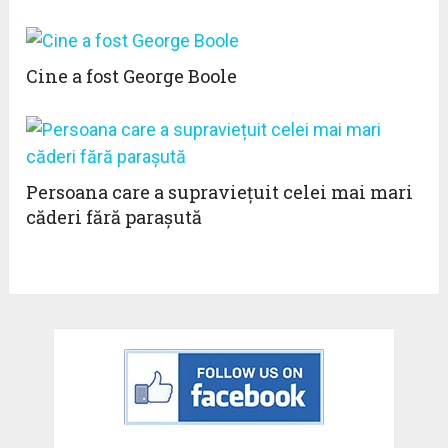
Cine a fost George Boole
Persoana care a supraviețuit celei mai mari
căderi fără parașută