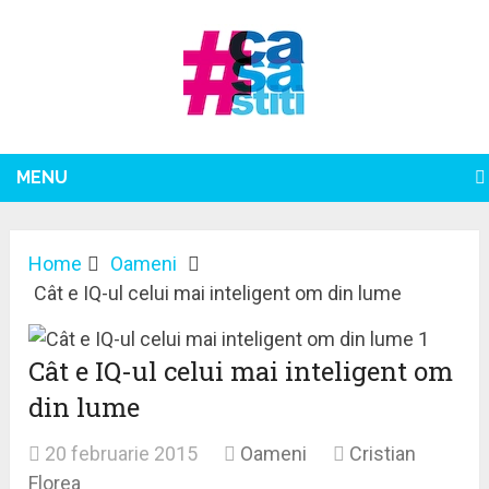
MENU
Home
Oameni
Cât e IQ-ul celui mai inteligent om din lume
Cât e IQ-ul celui mai inteligent om
din lume
20 februarie 2015
Oameni
Cristian
Florea