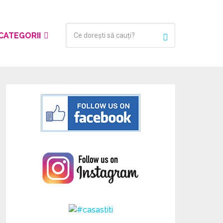
CATEGORII