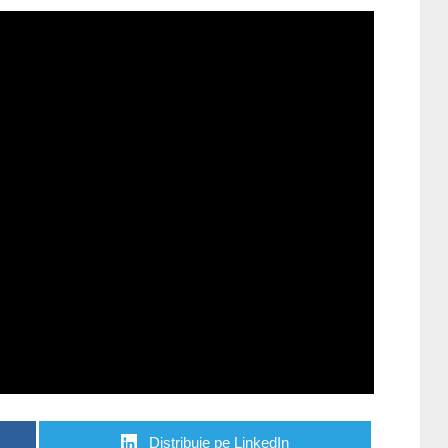
Distribuie pe LinkedIn