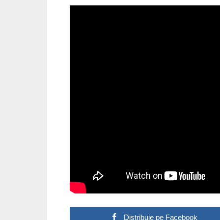
Distribuie pe Facebook