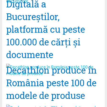
Digitală a
Bucureștilor,
platformă cu peste
100.000 de cărți și
documente
Decathlon produce în
România peste 100 de
modele de produse