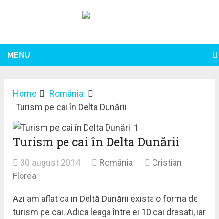
MENU
Home
România
Turism pe cai în Delta Dunării
Turism pe cai în Delta Dunării
30 august 2014
România
Cristian
Florea
Azi am aflat ca in Deltă Dunării exista o forma de
turism pe cai. Adica leaga între ei 10 cai dresati, iar