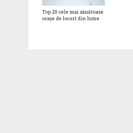
Top 20 cele mai sănătoase
orașe de locuit din lume