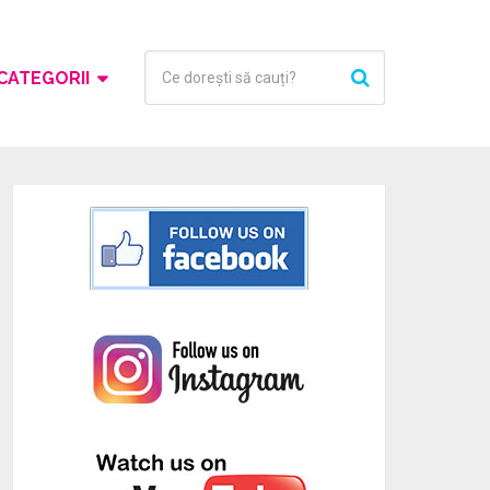
CATEGORII