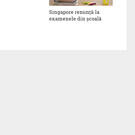
Singapore renunță la
examenele din școală