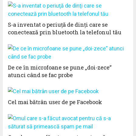
S-a inventat o periuţă de dinţi care se
conectează prin bluetooth la telefonul tău
De ce în microfoane se pune „doi-zece”
atunci când se fac probe
Cel mai bătrân user de pe Facebook