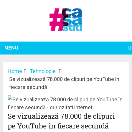
MENU
Home
Tehnologie
Se vizualizează 78.000 de clipuri pe YouTube în
fiecare secundă
Se vizualizează 78.000 de clipuri
pe YouTube în fiecare secundă