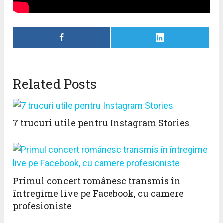
Related Posts
7 trucuri utile pentru Instagram Stories
Primul concert românesc transmis în
întregime live pe Facebook, cu camere
profesioniste