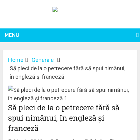
MENU
Home
Generale
Să pleci de la o petrecere fără să spui nimănui,
în engleză și franceză
Să pleci de la o petrecere fără să
spui nimănui, în engleză și
franceză