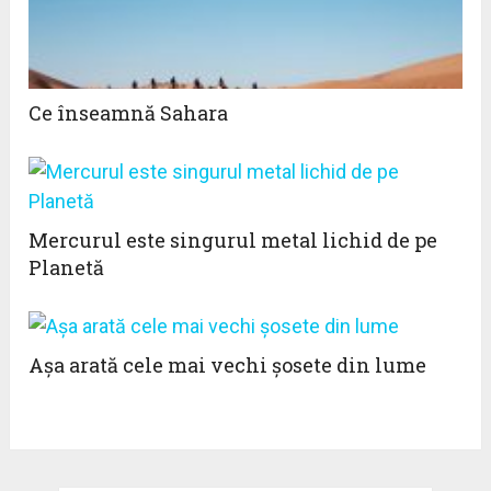
Ce înseamnă Sahara
Mercurul este singurul metal lichid de pe
Planetă
Așa arată cele mai vechi șosete din lume