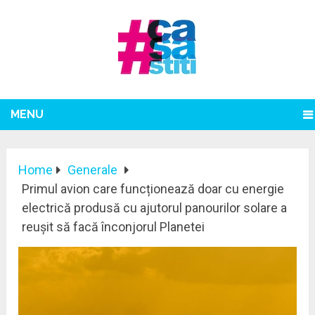
MENU
Home
Generale
Primul avion care funcționează doar cu energie
electrică produsă cu ajutorul panourilor solare a
reușit să facă înconjorul Planetei