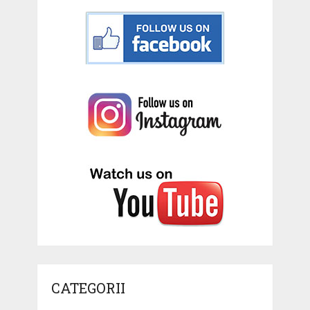
CATEGORII