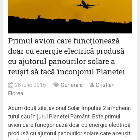
Primul avion care funcționează
doar cu energie electrică produsă
cu ajutorul panourilor solare a
reușit să facă înconjorul Planetei
28 iulie 2016
Generale
Cristian
Florea
Acum două zile, avionul Solar Impulse 2 a încheiat
turul său în jurul Planetei Pământ. Este primul
avion care funcționează doar cu energie electrică
produsă cu ajutorul panourilor solare care a reușit