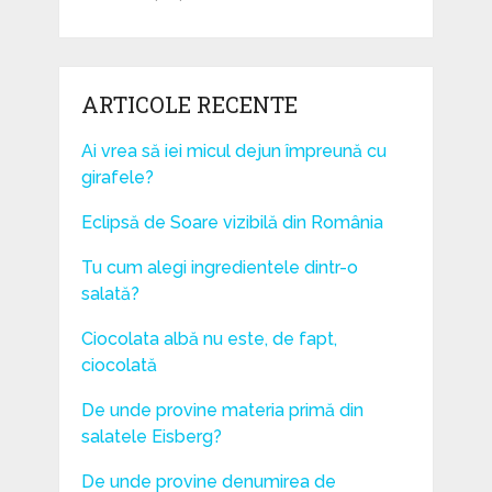
ARTICOLE RECENTE
Ai vrea să iei micul dejun împreună cu
girafele?
Eclipsă de Soare vizibilă din România
Tu cum alegi ingredientele dintr-o
salată?
Ciocolata albă nu este, de fapt,
ciocolată
De unde provine materia primă din
salatele Eisberg?
De unde provine denumirea de