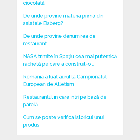
ciocolată
De unde provine materia primă din
salatele Eisberg?
De unde provine denumirea de
restaurant
NASA trimite în Spațiu cea mai puternică
rachetă pe care a construit-o …
România a luat aurul la Campionatul
European de Atletism
Restaurantul în care intri pe bază de
parolă
Cum se poate verifica istoricul unui
produs