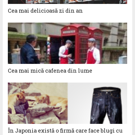
Cea mai delicioasă zi din an
Cea mai mică cafenea din lume
În Japonia există o firmă care face blugi cu