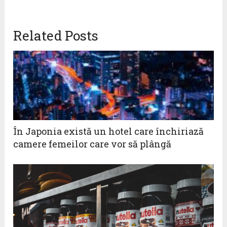
Related Posts
În Japonia există un hotel care închiriază
camere femeilor care vor să plângă