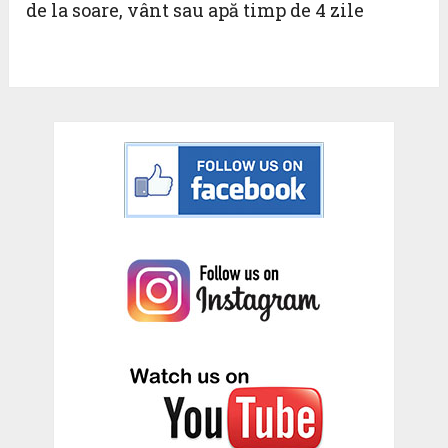
de la soare, vânt sau apă timp de 4 zile