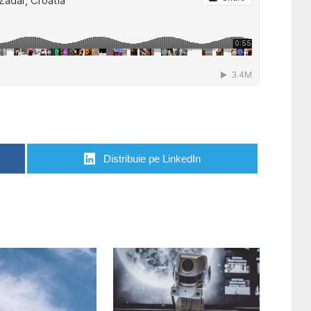
Distribuie pe LinkedIn