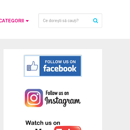
CATEGORII