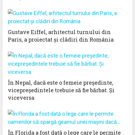
Gustave Eiffel, arhitectul turnului din
Paris, a proiectat și clădiri din România
În Nepal, dacă este o femeie președinte,
vicepreședintele trebuie să fie bărbat. Și
viceversa
În Florida a fost dată o lege care le permite