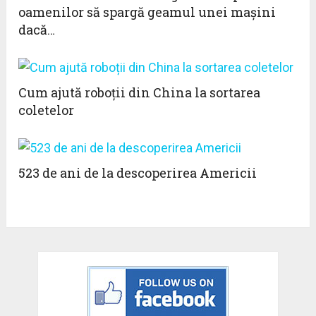
oamenilor să spargă geamul unei mașini
dacă…
Cum ajută roboții din China la sortarea
coletelor
523 de ani de la descoperirea Americii