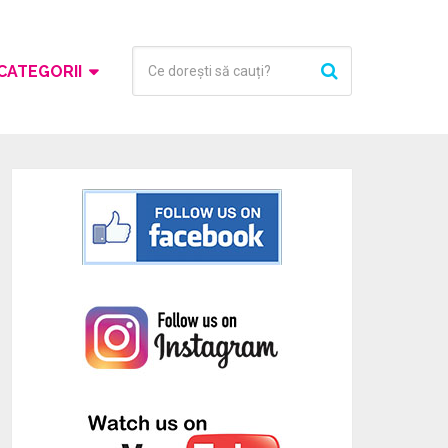
CATEGORII