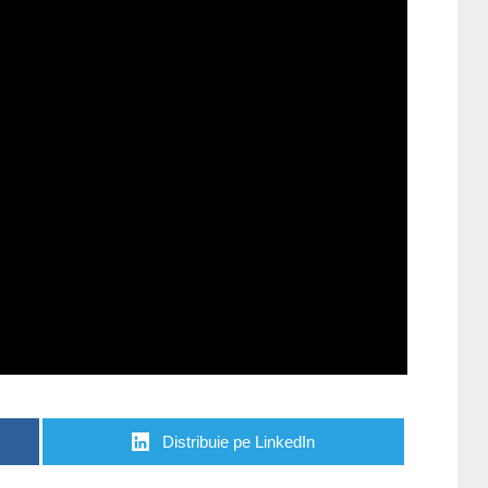
Distribuie pe LinkedIn