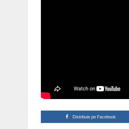
Distribuie pe Facebook