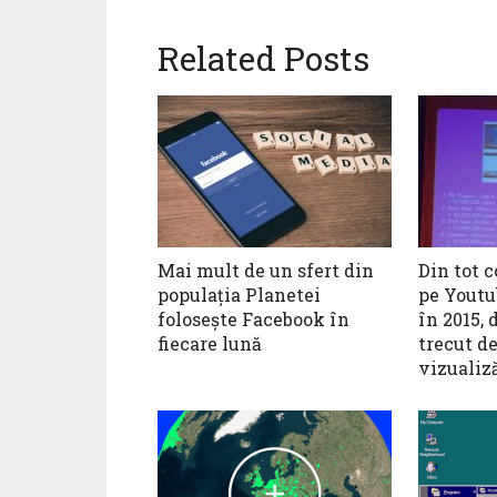
Related Posts
Mai mult de un sfert din
Din tot c
populația Planetei
pe Youtu
folosește Facebook în
în 2015, 
fiecare lună
trecut de
vizualiză