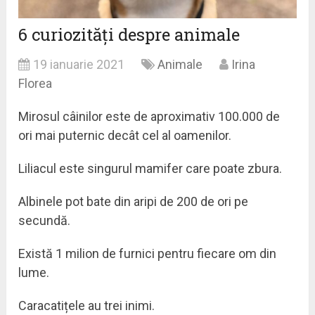
6 curiozități despre animale
19 ianuarie 2021
Animale
Irina
Florea
Mirosul câinilor este de aproximativ 100.000 de
ori mai puternic decât cel al oamenilor.
Liliacul este singurul mamifer care poate zbura.
Albinele pot bate din aripi de 200 de ori pe
secundă.
Există 1 milion de furnici pentru fiecare om din
lume.
Caracatițele au trei inimi.