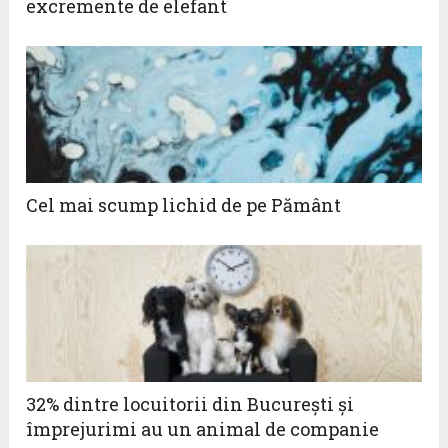
excremente de elefant
Cel mai scump lichid de pe Pământ
32% dintre locuitorii din București și
împrejurimi au un animal de companie