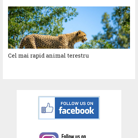
Cel mai rapid animal terestru