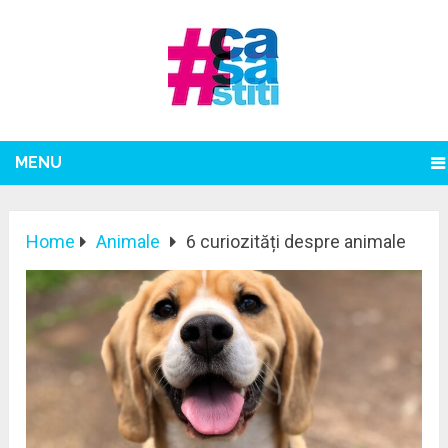
MENU
Home
Animale
6 curiozități despre animale