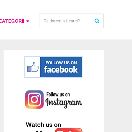
CATEGORII