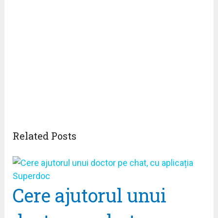
Related Posts
Cere ajutorul unui