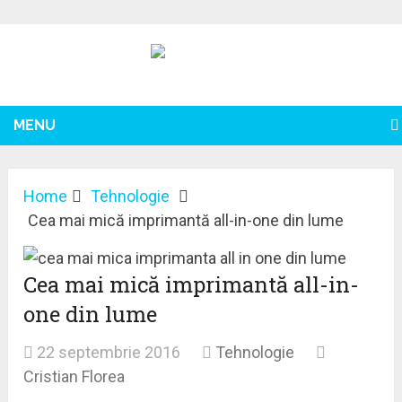
MENU
Home
Tehnologie
Cea mai mică imprimantă all-in-one din lume
Cea mai mică imprimantă all-in-
one din lume
22 septembrie 2016
Tehnologie
Cristian Florea