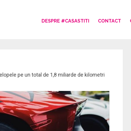
DESPRE #CASASTITI
CONTACT
elopele pe un total de 1,8 miliarde de kilometri