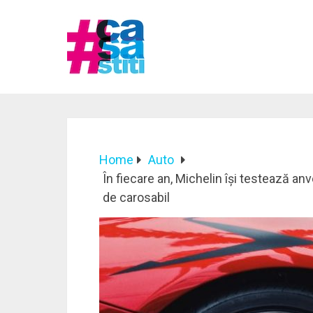
Home
Auto
În fiecare an, Michelin își testează anv
de carosabil