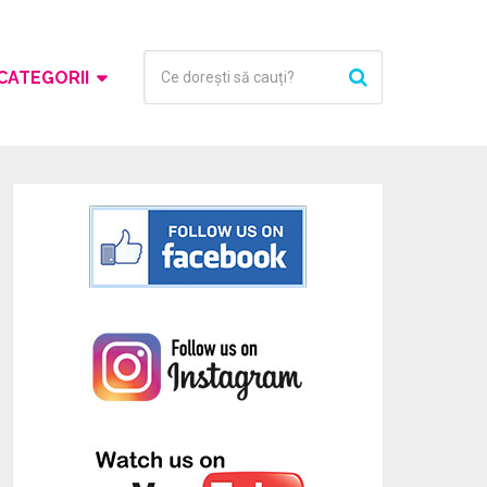
CATEGORII