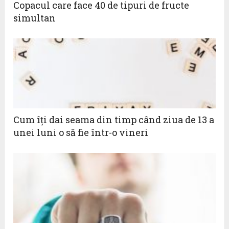
Copacul care face 40 de tipuri de fructe
simultan
Cum îți dai seama din timp când ziua de 13 a
unei luni o să fie într-o vineri