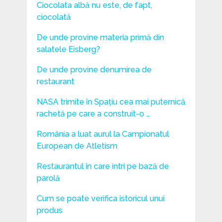
Ciocolata albă nu este, de fapt,
ciocolată
De unde provine materia primă din
salatele Eisberg?
De unde provine denumirea de
restaurant
NASA trimite în Spațiu cea mai puternică
rachetă pe care a construit-o …
România a luat aurul la Campionatul
European de Atletism
Restaurantul în care intri pe bază de
parolă
Cum se poate verifica istoricul unui
produs