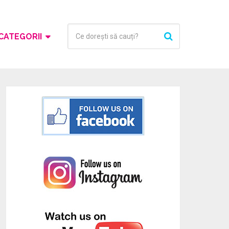
CATEGORII