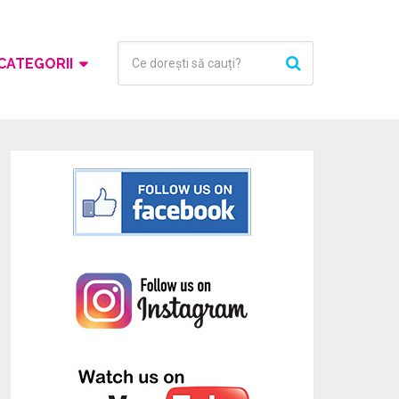
CATEGORII